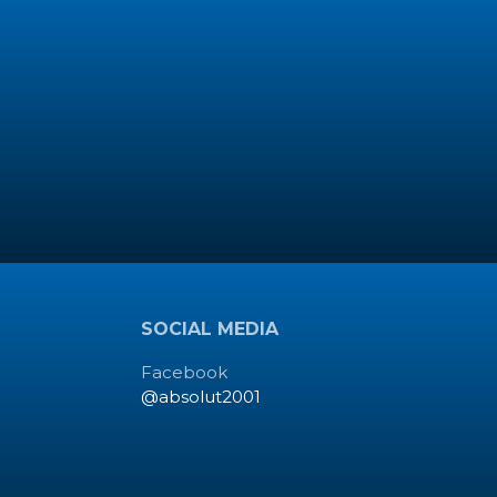
SOCIAL MEDIA
Facebook
@absolut2001