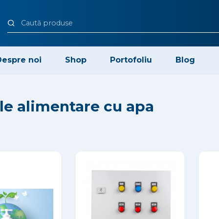
espre noi
Shop
Portofoliu
Blog
le alimentare cu apa