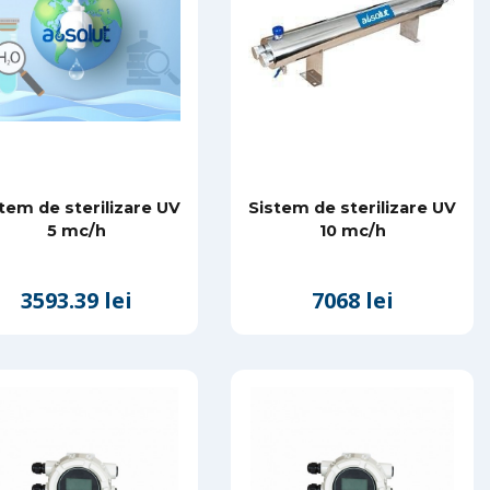
tem de sterilizare UV
Sistem de sterilizare UV
5 mc/h
10 mc/h
3593.39 lei
7068 lei