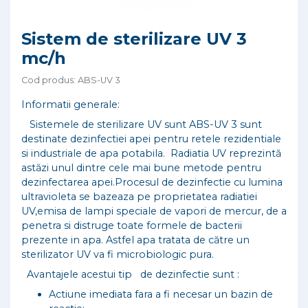
Sistem de sterilizare UV 3
mc/h
Cod produs: ABS-UV 3
Informatii generale:
Sistemele de sterilizare UV sunt ABS-UV 3 sunt
destinate dezinfectiei apei pentru retele rezidentiale
si industriale de apa potabila. Radiatia UV reprezintă
astăzi unul dintre cele mai bune metode pentru
dezinfectarea apei.Procesul de dezinfectie cu lumina
ultravioleta se bazeaza pe proprietatea radiatiei
UV,emisa de lampi speciale de vapori de mercur, de a
penetra si distruge toate formele de bacterii
prezente in apa. Astfel apa tratata de către un
sterilizator UV va fi microbiologic pura.
Avantajele acestui tip de dezinfectie sunt :
Actiune imediata fara a fi necesar un bazin de