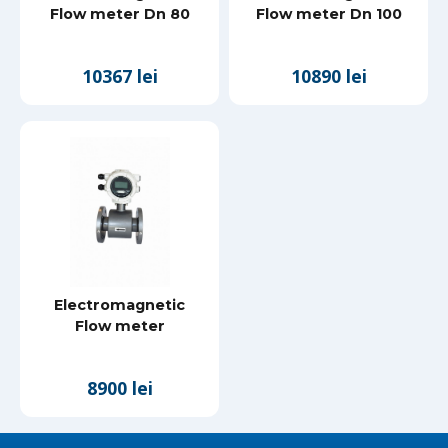
Flow meter Dn 80
Flow meter Dn 100
10367 lei
10890 lei
Electromagnetic
Flow meter
8900 lei