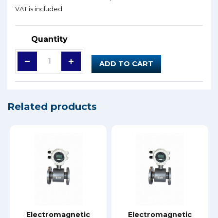
VAT is included
Quantity
ADD TO CART
Related products
Electromagnetic
Electromagnetic