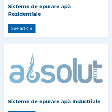
Sisteme de epurare apă
Rezidentiale
See article
Sisteme de epurare apă Industriale