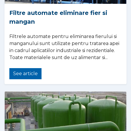
Filtre automate eliminare fier si
mangan
Filtrele automate pentru eliminarea fierului si
manganului sunt utilizate pentru tratarea apei
in cadrul aplicatiilor industriale si rezidentiale.
Toate materialele sunt de uz alimentar si...
See article