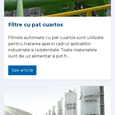
Filtre cu pat cuartos
Filtrele automate cu pat cuartos sunt utilizate
pentru tratarea apei in cadrul aplicatiilor
industriale si rezidentiale. Toate materialele
sunt de uz alimentar si pot fi...
See article