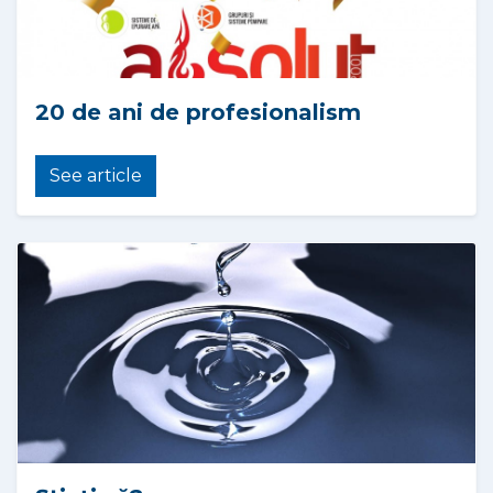
20 de ani de profesionalism
See article