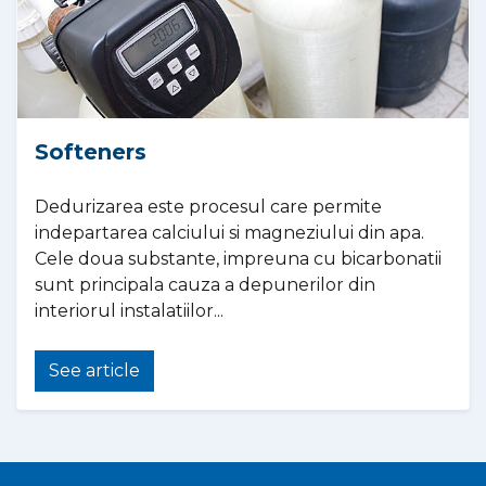
Softeners
Dedurizarea este procesul care permite
indepartarea calciului si magneziului din apa.
Cele doua substante, impreuna cu bicarbonatii
sunt principala cauza a depunerilor din
interiorul instalatiilor...
See article