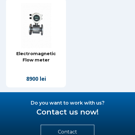
Electromagnetic
Flow meter
8900 lei
Do you want to work with us?
Contact us now!
Contact