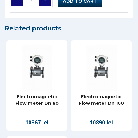
ADD TO CART
Related products
Electromagnetic
Electromagnetic
Flow meter Dn 80
Flow meter Dn 100
10367 lei
10890 lei